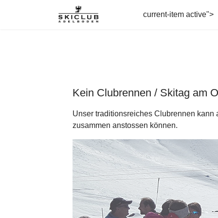
current-item active">
Kein Clubrennen / Skitag am 
Unser traditionsreiches Clubrennen kann a
zusammen anstossen können.