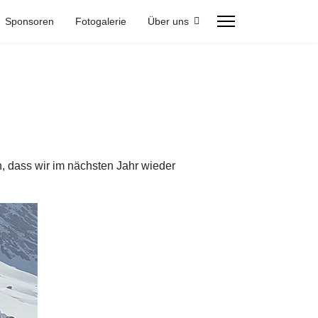
Sponsoren
Fotogalerie
Über uns
n, dass wir im nächsten Jahr wieder