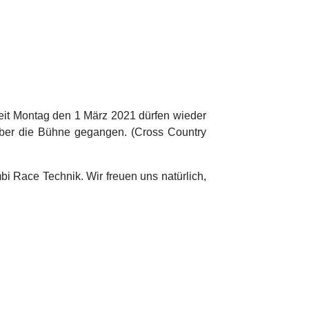
Seit Montag den 1 März 2021 dürfen wieder
über die Bühne gegangen. (Cross Country
 Race Technik. Wir freuen uns natürlich,