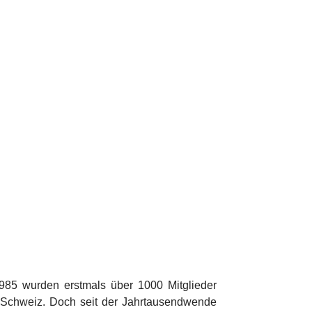
1985 wurden erstmals über 1000 Mitglieder
er Schweiz. Doch seit der Jahrtausendwende