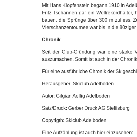
Mit Hans Klopfenstein begann 1910 in Ade
Fritz Tschannen gar ein Weltrekordhalter
bauen, die Sprünge über 300 m zuliess. Z
Vierschanzentournee war bis in die 80zige
Chronik
Seit der Club-Gründung war eine starke 
auszumachen. Somit ist auch in der Chronik
Für eine ausführliche Chronik der Skigesc
Herausgeber: Skiclub Adelboden
Autor: Gilgian Aellig Adelboden
Satz/Druck: Gerber Druck AG Steffisburg
Copyrigth: Skiclub Adelboden
Eine Aufzählung ist auch hier einzusehen: