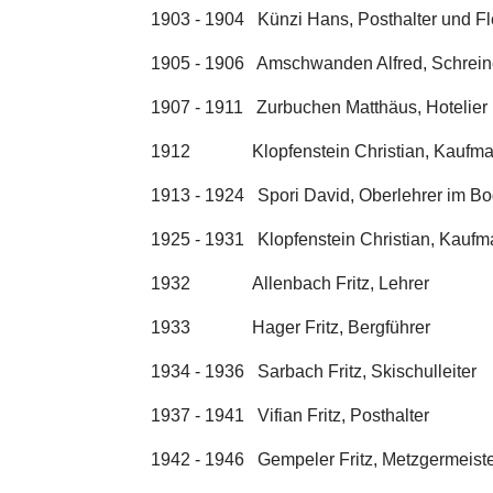
1903 - 1904 Künzi Hans, Posthalter und F
1905 - 1906 Amschwanden Alfred, Schrein
1907 - 1911 Zurbuchen Matthäus, Hotelier
1912 Klopfenstein Christian, Kaufm
1913 - 1924 Spori David, Oberlehrer im B
1925 - 1931 Klopfenstein Christian, Kauf
1932 Allenbach Fritz, Lehrer
1933 Hager Fritz, Bergführer
1934 - 1936 Sarbach Fritz, Skischulleiter
1937 - 1941 Vifian Fritz, Posthalter
1942 - 1946 Gempeler Fritz, Metzgermeist