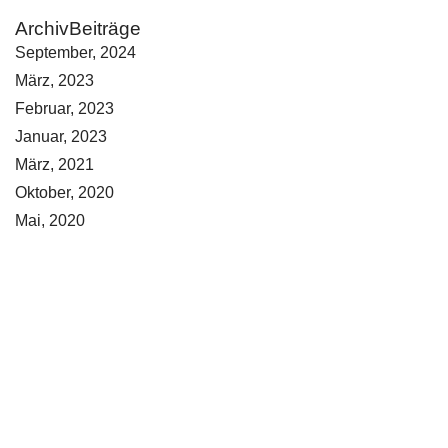
ArchivBeiträge
September, 2024
März, 2023
Februar, 2023
Januar, 2023
März, 2021
Oktober, 2020
Mai, 2020